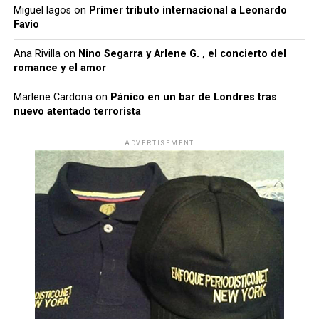
Miguel lagos
on
Primer tributo internacional a Leonardo
Favio
Ana Rivilla
on
Nino Segarra y Arlene G. , el concierto del
romance y el amor
Marlene Cardona
on
Pánico en un bar de Londres tras
nuevo atentado terrorista
ADVERTISEMENT