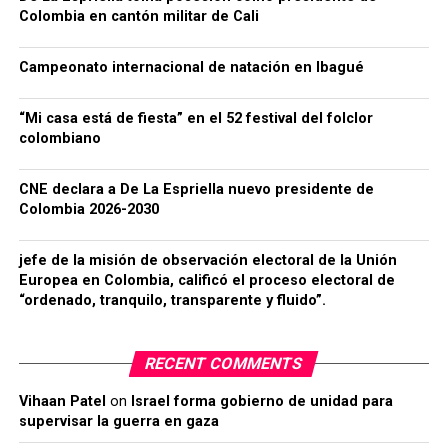
Colombia en cantón militar de Cali
Campeonato internacional de natación en Ibagué
“Mi casa está de fiesta” en el 52 festival del folclor
colombiano
CNE declara a De La Espriella nuevo presidente de
Colombia 2026-2030
jefe de la misión de observación electoral de la Unión
Europea en Colombia, calificó el proceso electoral de
“ordenado, tranquilo, transparente y fluido”.
RECENT COMMENTS
Vihaan Patel
on
Israel forma gobierno de unidad para
supervisar la guerra en gaza