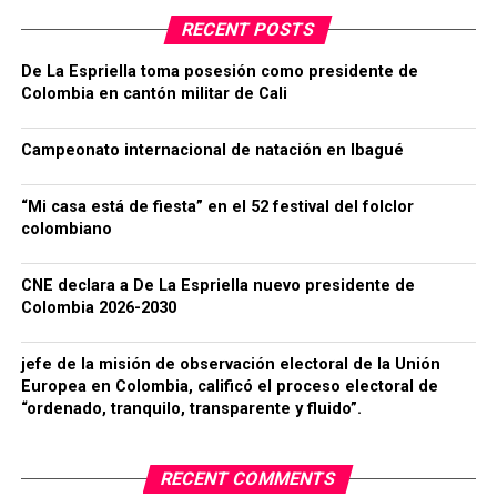
RECENT POSTS
De La Espriella toma posesión como presidente de
Colombia en cantón militar de Cali
Campeonato internacional de natación en Ibagué
“Mi casa está de fiesta” en el 52 festival del folclor
colombiano
CNE declara a De La Espriella nuevo presidente de
Colombia 2026-2030
jefe de la misión de observación electoral de la Unión
Europea en Colombia, calificó el proceso electoral de
“ordenado, tranquilo, transparente y fluido”.
RECENT COMMENTS