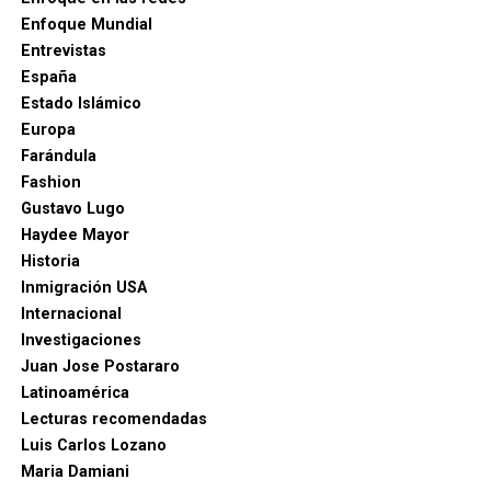
Enfoque Mundial
Entrevistas
España
Estado Islámico
Europa
Farándula
Fashion
Gustavo Lugo
Haydee Mayor
Historia
Inmigración USA
Internacional
Investigaciones
Juan Jose Postararo
Latinoamérica
Lecturas recomendadas
Luis Carlos Lozano
Maria Damiani