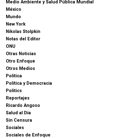
Medio Ambiente y Salud Pública Mundial
México
Mundo
New York
Nikolas Stolpkin
Notas del Editor
ONU
Otras Noticias
Otro Enfoque
Otros Medios
Política
Política y Democracia
Politics
Reportajes
Ricardo Angoso
Salud al Día
Sin Censura
Sociales
Sociales de Enfoque