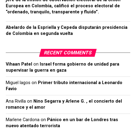
Europea en Colombia, calificó el proceso electoral de
“ordenado, tranquilo, transparente y fluido”.
Abelardo de la Espriella y Cepeda disputarán presidencia
de Colombia en segunda vuelta
RECENT COMMENTS
Vihaan Patel
on
Israel forma gobierno de unidad para
supervisar la guerra en gaza
Miguel lagos
on
Primer tributo internacional a Leonardo
Favio
Ana Rivilla
on
Nino Segarra y Arlene G. , el concierto del
romance y el amor
Marlene Cardona
on
Pánico en un bar de Londres tras
nuevo atentado terrorista