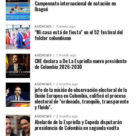
Campeonato internacional de natación en
Ibagué
AGENCIAS
4 weeks ago
“Mi casa está de fiesta” en el 52 festival del
folclor colombiano
AGENCIAS
1 month ago
CNE declara a De La Espriella nuevo presidente
de Colombia 2026-2030
AGENCIAS
2 months ago
jefe de la misión de observación electoral de la
Unión Europea en Colombia, calificó el proceso
electoral de “ordenado, tranquilo, transparente
y fluido”.
AGENCIAS
2 months ago
Abelardo de la Espriella y Cepeda disputarán
presidencia de Colombia en segunda vuelta