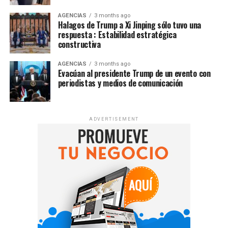
AGENCIAS
3 months ago
Halagos de Trump a Xi Jinping sólo tuvo una
respuesta : Estabilidad estratégica
constructiva
AGENCIAS
3 months ago
Evacúan al presidente Trump de un evento con
periodistas y medios de comunicación
ADVERTISEMENT