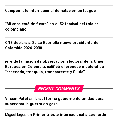
Campeonato internacional de natación en Ibagué
“Mi casa está de fiesta” en el 52 festival del folclor
colombiano
CNE declara a De La Espriella nuevo presidente de
Colombia 2026-2030
jefe de la misión de observación electoral de la Unión
Europea en Colombia, calificó el proceso electoral de
“ordenado, tranquilo, transparente y fluido”.
RECENT COMMENTS
Vihaan Patel
on
Israel forma gobierno de unidad para
supervisar la guerra en gaza
Miguel lagos
on
Primer tributo internacional a Leonardo