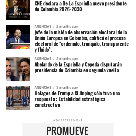
CNE declara a De La Espriella nuevo presidente
de Colombia 2026-2030
AGENCIAS
2 months ago
jefe de la misión de observación electoral de la
Unión Europea en Colombia, calificó el proceso
electoral de “ordenado, tranquilo, transparente
y fluido”.
AGENCIAS
2 months ago
Abelardo de la Espriella y Cepeda disputarán
presidencia de Colombia en segunda vuelta
AGENCIAS
3 months ago
Halagos de Trump a Xi Jinping sólo tuvo una
respuesta : Estabilidad estratégica
constructiva
ADVERTISEMENT