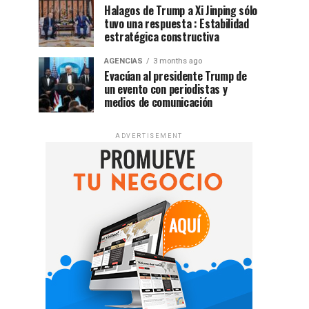
Halagos de Trump a Xi Jinping sólo
tuvo una respuesta : Estabilidad
estratégica constructiva
AGENCIAS
3 months ago
Evacúan al presidente Trump de
un evento con periodistas y
medios de comunicación
ADVERTISEMENT