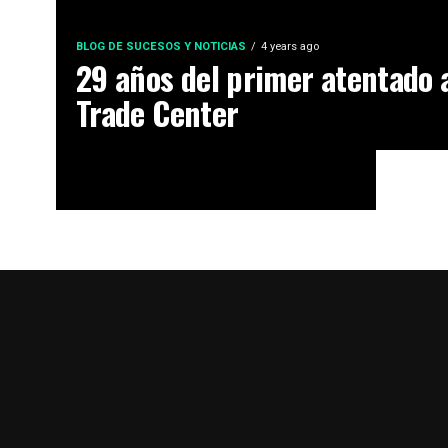
BLOG DE SUCESOS Y NOTICIAS
4 years ago
29 años del primer atentado 
Trade Center