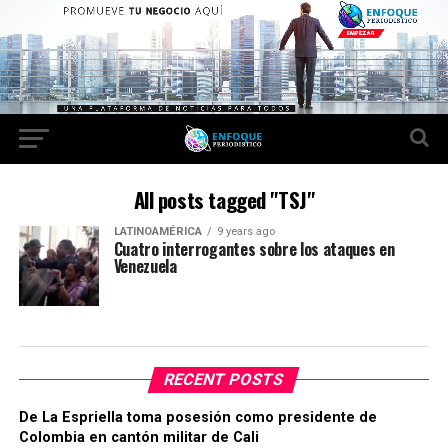
All posts tagged "TSJ"
LATINOAMÉRICA
9 years ago
Cuatro interrogantes sobre los ataques en
Venezuela
RECENT POSTS
De La Espriella toma posesión como presidente de
Colombia en cantón militar de Cali