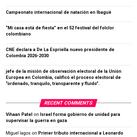
Campeonato internacional de natación en Ibagué
“Mi casa está de fiesta” en el 52 festival del folclor
colombiano
CNE declara a De La Espriella nuevo presidente de
Colombia 2026-2030
jefe de la misión de observación electoral de la Unión
Europea en Colombia, calificó el proceso electoral de
“ordenado, tranquilo, transparente y fluido”.
RECENT COMMENTS
Vihaan Patel
on
Israel forma gobierno de unidad para
supervisar la guerra en gaza
Miguel lagos
on
Primer tributo internacional a Leonardo