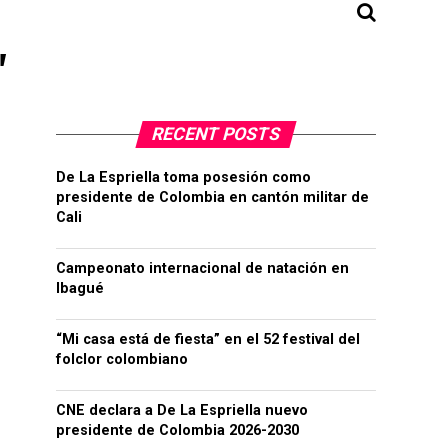
"
RECENT POSTS
De La Espriella toma posesión como
presidente de Colombia en cantón militar de
Cali
Campeonato internacional de natación en
Ibagué
“Mi casa está de fiesta” en el 52 festival del
folclor colombiano
CNE declara a De La Espriella nuevo
presidente de Colombia 2026-2030