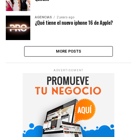
AGENCIAS
2 years ago
¿Qué tiene el nuevo iphone 16 de Apple?
MORE POSTS
ADVERTISEMENT