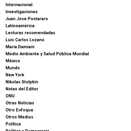
Internacional
Investigaciones
Juan Jose Postararo
Latinoamérica
Lecturas recomendadas
Luis Carlos Lozano
Maria Damiani
Medio Ambiente y Salud Pública Mundial
México
Mundo
New York
Nikolas Stolpkin
Notas del Editor
ONU
Otras Noticias
Otro Enfoque
Otros Medios
Política