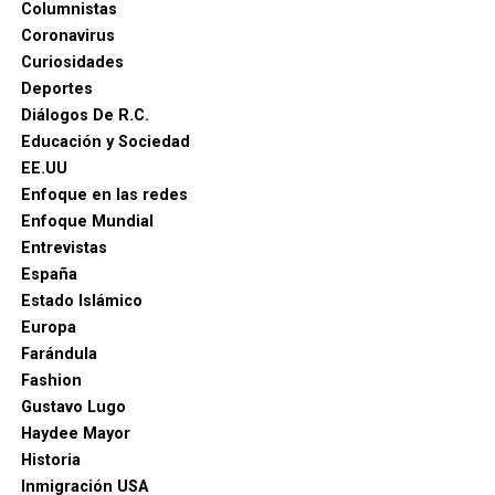
Columnistas
Coronavirus
Curiosidades
Deportes
Diálogos De R.C.
Educación y Sociedad
EE.UU
Enfoque en las redes
Enfoque Mundial
Entrevistas
España
Estado Islámico
Europa
Farándula
Fashion
Gustavo Lugo
Haydee Mayor
Historia
Inmigración USA