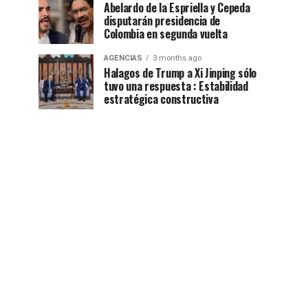
Abelardo de la Espriella y Cepeda
disputarán presidencia de
Colombia en segunda vuelta
AGENCIAS
3 months ago
Halagos de Trump a Xi Jinping sólo
tuvo una respuesta : Estabilidad
estratégica constructiva