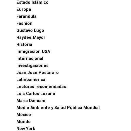
Estado Islámico
Europa
Farándula
Fashion
Gustavo Lugo
Haydee Mayor
Historia
Inmigración USA
Internacional
Investigaciones
Juan Jose Postararo
Latinoamérica
Lecturas recomendadas
Luis Carlos Lozano
Maria Damiani
Medio Ambiente y Salud Pública Mundial
México
Mundo
New York