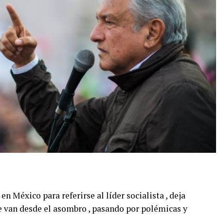
 México para referirse al líder socialista , deja
ue van desde el asombro , pasando por polémicas y