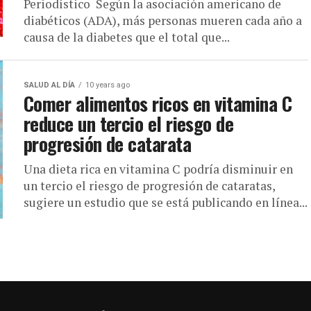
Periodístico Según la asociación americano de
diabéticos (ADA), más personas mueren cada año a
causa de la diabetes que el total que...
SALUD AL DÍA
10 years ago
Comer alimentos ricos en vitamina C
reduce un tercio el riesgo de
progresión de catarata
Una dieta rica en vitamina C podría disminuir en
un tercio el riesgo de progresión de cataratas,
sugiere un estudio que se está publicando en línea...