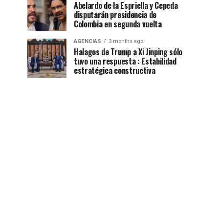
Abelardo de la Espriella y Cepeda
disputarán presidencia de
Colombia en segunda vuelta
AGENCIAS
3 months ago
Halagos de Trump a Xi Jinping sólo
tuvo una respuesta : Estabilidad
estratégica constructiva