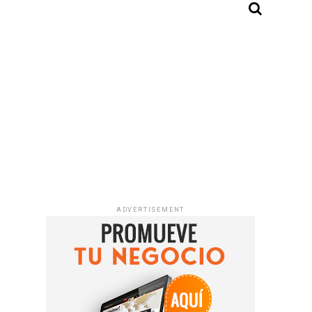
ADVERTISEMENT