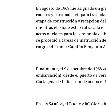
En agosto de 1968 fue asignado un gr
cadetes y personal civil para traslada
etapa de construcción y recepción del 
mientras el buque estaba atracado en 
actos oficiales para la ceremonia de 
se procedió a tareas de instrucción de
cargo del Primer Capitán Benjamín A
Finalmente, el 9 de octubre de 1968 z
embarcación), desde el puerto de Fer
Cartagena de Indias, donde arribó el 
En sus 54 años, el Buque ARC Gloria h