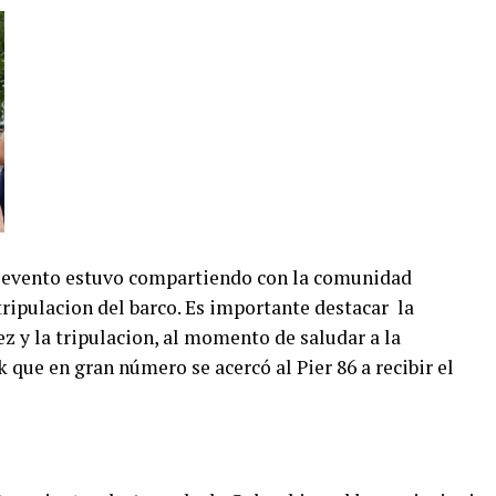
l evento estuvo compartiendo con la comunidad
ripulacion del barco. Es importante destacar la
z y la tripulacion, al momento de saludar a la
ue en gran número se acercó al Pier 86 a recibir el