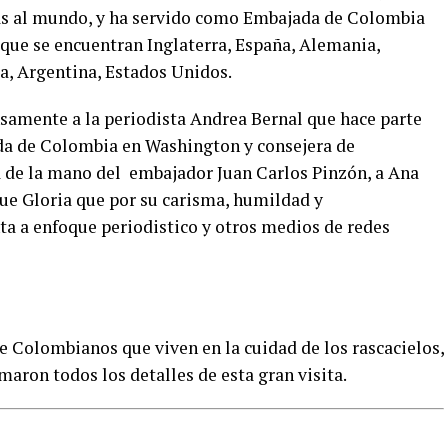
tas al mundo, y ha servido como Embajada de Colombia
s que se encuentran Inglaterra, España, Alemania,
, Argentina, Estados Unidos.
samente a la periodista Andrea Bernal que hace parte
da de Colombia en Washington y consejera de
ra de la mano del embajador Juan Carlos Pinzón, a Ana
que Gloria que por su carisma, humildad y
a a enfoque periodistico y otros medios de redes
e Colombianos que viven en la cuidad de los rascacielos,
aron todos los detalles de esta gran visita.