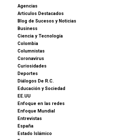
Agencias
Articulos Destacados
Blog de Sucesos y Noticias
Business
Ciencia y Tecnología
Colombia
Columnistas
Coronavirus
Curiosidades
Deportes
Diálogos De R.C.
Educación y Sociedad
EE.UU
Enfoque en las redes
Enfoque Mundial
Entrevistas
España
Estado Islámico