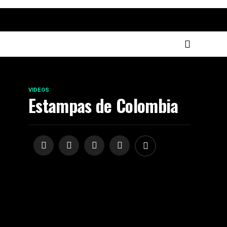
VIDEOS
Estampas de Colombia