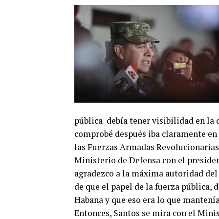
pública debía tener visibilidad en la 
comprobé después iba claramente en co
las Fuerzas Armadas Revolucionarias 
Ministerio de Defensa con el presiden
agradezco a la máxima autoridad del 
de que el papel de la fuerza pública, 
Habana y que eso era lo que mantenía u
Entonces, Santos se mira con el Minis