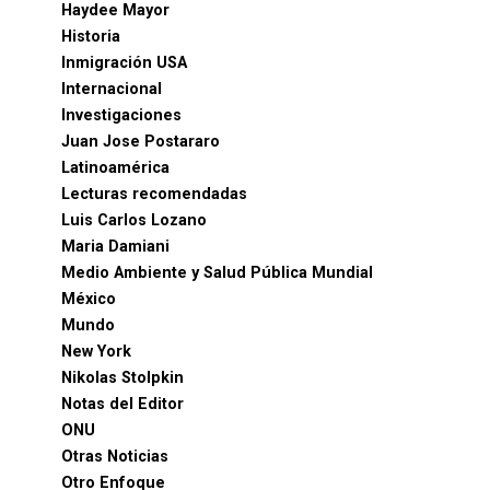
Haydee Mayor
Historia
Inmigración USA
Internacional
Investigaciones
Juan Jose Postararo
Latinoamérica
Lecturas recomendadas
Luis Carlos Lozano
Maria Damiani
Medio Ambiente y Salud Pública Mundial
México
Mundo
New York
Nikolas Stolpkin
Notas del Editor
ONU
Otras Noticias
Otro Enfoque