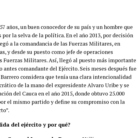
 57 años, un buen conocedor de su país y un hombre que
por la selva de la política. En el año 2013, por decisión
egó a la comandancia de las Fuerzas Militares, en
s, y desde su puesto como jefe de operaciones
 Fuerzas Militares. Así, llegó al puesto más importante
do antes comandante del Ejército. Seis meses después fue
 Barrero considera que tenía una clara intencionalidad
crático de la mano del expresidente Alvaro Uribe y se
ción del Cauca en el año 2015, donde obtuvo 25.000
por el mismo partido y define su compromiso con la
to”.
da del ejército y por qué?