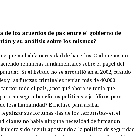
a de los acuerdos de paz entre el gobierno de
inión y su análisis sobre los mismos?
o y que no había necesidad de hacerlos. O al menos no
haciendo renuncias fundamentales sobre el papel del
unidad. Si el Estado no se arrodilló en el 2002, cuando
es y las fuerzas criminales tenían más de 40.000
tar por todo el país, ¿por qué ahora se tenía que
 para conseguir beneficios políticos y jurídicos para
de lesa humanidad? E incluso para acabar
legalizar sus fortunas -las de los terroristas- en el
ondiciones no había ninguna necesidad de firmar un
hubiera sido seguir apostando a la política de seguridad