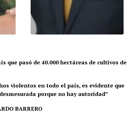
s que pasó de 40.000 hectáreas de cultivos de
hos violentos en todo el país, es evidente que
ia desmesurada porque no hay autoridad”
ARDO BARRERO