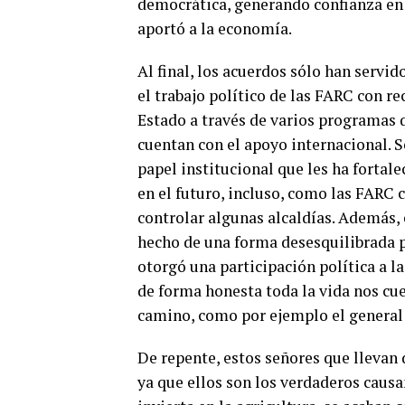
democrática, generando confianza en l
aportó a la economía.
Al final, los acuerdos sólo han servid
el trabajo político de las FARC con re
Estado a través de varios programas 
cuentan con el apoyo internacional. S
papel institucional que les ha fortal
en el futuro, incluso, como las FARC
controlar algunas alcaldías. Además, 
hecho de una forma desesquilibrada 
otorgó una participación política a 
de forma honesta toda la vida nos cu
camino, como por ejemplo el general
De repente, estos señores que llevan
ya que ellos son los verdaderos causa