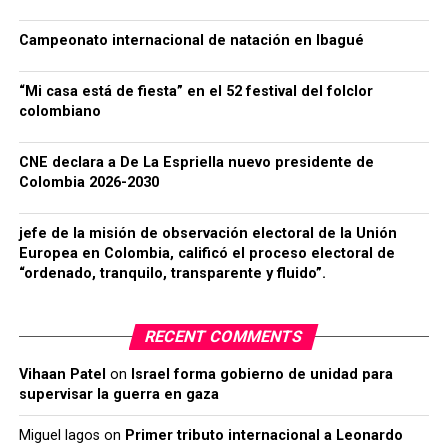
Campeonato internacional de natación en Ibagué
“Mi casa está de fiesta” en el 52 festival del folclor
colombiano
CNE declara a De La Espriella nuevo presidente de
Colombia 2026-2030
jefe de la misión de observación electoral de la Unión
Europea en Colombia, calificó el proceso electoral de
“ordenado, tranquilo, transparente y fluido”.
RECENT COMMENTS
Vihaan Patel
on
Israel forma gobierno de unidad para
supervisar la guerra en gaza
Miguel lagos
on
Primer tributo internacional a Leonardo