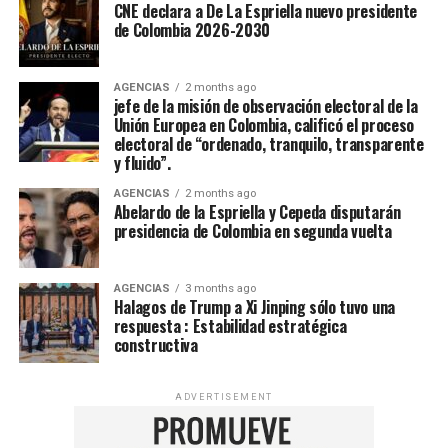
CNE declara a De La Espriella nuevo presidente
de Colombia 2026-2030
AGENCIAS
2 months ago
jefe de la misión de observación electoral de la
Unión Europea en Colombia, calificó el proceso
electoral de “ordenado, tranquilo, transparente
y fluido”.
AGENCIAS
2 months ago
Abelardo de la Espriella y Cepeda disputarán
presidencia de Colombia en segunda vuelta
AGENCIAS
3 months ago
Halagos de Trump a Xi Jinping sólo tuvo una
respuesta : Estabilidad estratégica
constructiva
ADVERTISEMENT