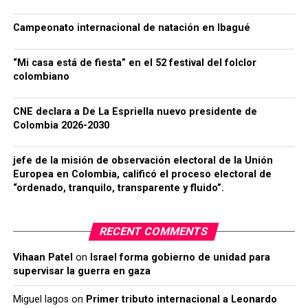
Campeonato internacional de natación en Ibagué
“Mi casa está de fiesta” en el 52 festival del folclor
colombiano
CNE declara a De La Espriella nuevo presidente de
Colombia 2026-2030
jefe de la misión de observación electoral de la Unión
Europea en Colombia, calificó el proceso electoral de
“ordenado, tranquilo, transparente y fluido”.
RECENT COMMENTS
Vihaan Patel
on
Israel forma gobierno de unidad para
supervisar la guerra en gaza
Miguel lagos
on
Primer tributo internacional a Leonardo