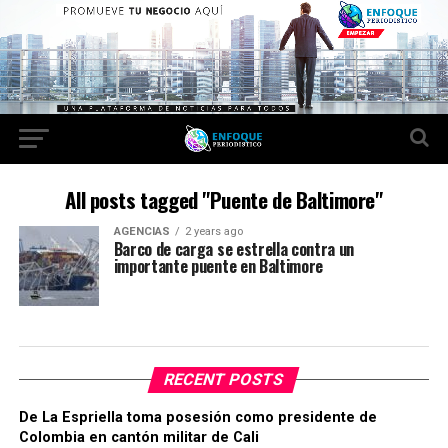
All posts tagged "Puente de Baltimore"
AGENCIAS
2 years ago
Barco de carga se estrella contra un
importante puente en Baltimore
RECENT POSTS
De La Espriella toma posesión como presidente de
Colombia en cantón militar de Cali