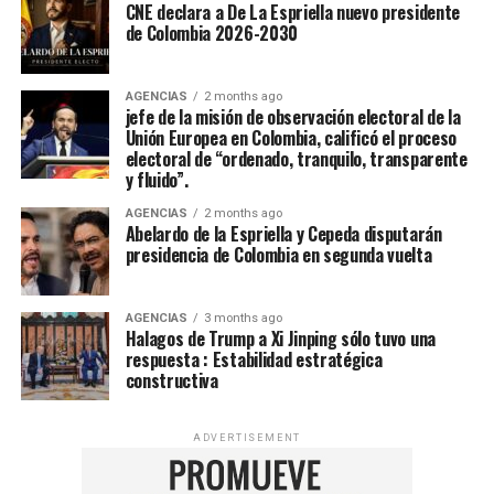
CNE declara a De La Espriella nuevo presidente
de Colombia 2026-2030
AGENCIAS
2 months ago
jefe de la misión de observación electoral de la
Unión Europea en Colombia, calificó el proceso
electoral de “ordenado, tranquilo, transparente
y fluido”.
AGENCIAS
2 months ago
Abelardo de la Espriella y Cepeda disputarán
presidencia de Colombia en segunda vuelta
AGENCIAS
3 months ago
Halagos de Trump a Xi Jinping sólo tuvo una
respuesta : Estabilidad estratégica
constructiva
ADVERTISEMENT