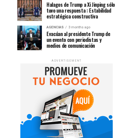
Halagos de Trump a Xi Jinping sólo
tuvo una respuesta : Estabilidad
estratégica constructiva
AGENCIAS
3 months ago
Evacúan al presidente Trump de
un evento con periodistas y
medios de comunicación
ADVERTISEMENT