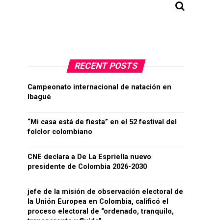
RECENT POSTS
Campeonato internacional de natación en
Ibagué
“Mi casa está de fiesta” en el 52 festival del
folclor colombiano
CNE declara a De La Espriella nuevo
presidente de Colombia 2026-2030
jefe de la misión de observación electoral de
la Unión Europea en Colombia, calificó el
proceso electoral de “ordenado, tranquilo,