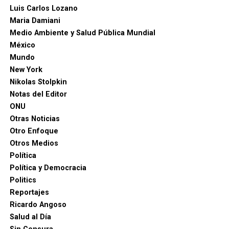
Luis Carlos Lozano
Maria Damiani
Medio Ambiente y Salud Pública Mundial
México
Mundo
New York
Nikolas Stolpkin
Notas del Editor
ONU
Otras Noticias
Otro Enfoque
Otros Medios
Política
Política y Democracia
Politics
Reportajes
Ricardo Angoso
Salud al Día