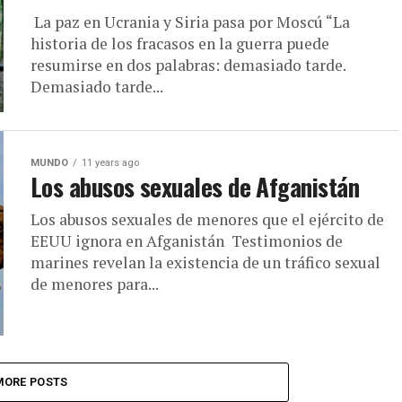
La paz en Ucrania y Siria pasa por Moscú “La
historia de los fracasos en la guerra puede
resumirse en dos palabras: demasiado tarde.
Demasiado tarde...
MUNDO
11 years ago
Los abusos sexuales de Afganistán
Los abusos sexuales de menores que el ejército de
EEUU ignora en Afganistán Testimonios de
marines revelan la existencia de un tráfico sexual
de menores para...
MORE POSTS