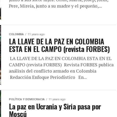
Pere, Mireia, junto a su madre y el pequeño,...
COLOMBIA
11 years ago
LA LLAVE DE LA PAZ EN COLOMBIA
ESTA EN EL CAMPO (revista FORBES)
LA LLAVE DE LA PAZ EN COLOMBIA ESTA EN EL
CAMPO (revista FORBES) Revista FORBES publica
análisis del conflicto armado en Colombia
Redacción Enfoque Periodístico En...
POLÍTICA Y DEMOCRACIA
11 years ago
La paz en Ucrania y Siria pasa por
Moscú