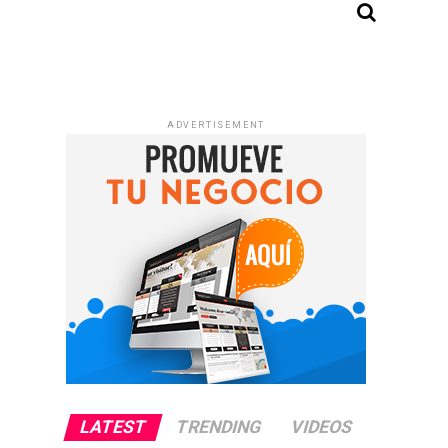
ADVERTISEMENT
LATEST
TRENDING
VIDEOS