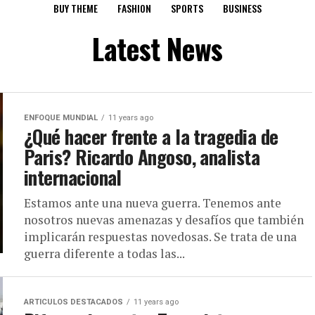
BUY THEME
FASHION
SPORTS
BUSINESS
Latest News
ENFOQUE MUNDIAL
11 years ago
¿Qué hacer frente a la tragedia de
Paris? Ricardo Angoso, analista
internacional
Estamos ante una nueva guerra. Tenemos ante
nosotros nuevas amenazas y desafíos que también
implicarán respuestas novedosas. Se trata de una
guerra diferente a todas las...
ARTICULOS DESTACADOS
11 years ago