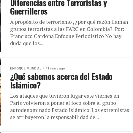
Diferencias entre Terroristas y
Guerrilleros
A propósito de terrorismo , ¿por qué razón llaman
grupos terroristas a las FARC en Colombia? Por:
Francisco Cardona Enfoque Periodístico No hay
duda que los...
ENFOQUE MUNDIAL
11 years ago
¿Qué sabemos acerca del Estado
Islámico?
Los ataques que tuvieron lugar este viernes en
París volvieron a poner el foco sobre el grupo
autodenominado Estado Islámico. Los extremistas
se atribuyeron la responsabilidad de...