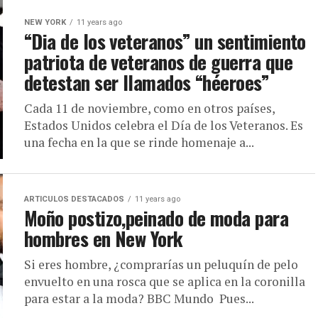
NEW YORK
11 years ago
“Dia de los veteranos” un sentimiento
patriota de veteranos de guerra que
detestan ser llamados “héeroes”
Cada 11 de noviembre, como en otros países,
Estados Unidos celebra el Día de los Veteranos. Es
una fecha en la que se rinde homenaje a...
ARTICULOS DESTACADOS
11 years ago
Moño postizo,peinado de moda para
hombres en New York
Si eres hombre, ¿comprarías un peluquín de pelo
envuelto en una rosca que se aplica en la coronilla
para estar a la moda? BBC Mundo Pues...