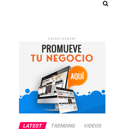
ADVERTISEMENT
LATEST
TRENDING
VIDEOS