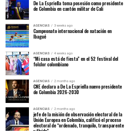
De La Espriella toma posesión como presidente
de Colombia en cantón militar de Cali
AGENCIAS
3 weeks ago
Campeonato internacional de natación en
Ibagué
AGENCIAS
4 weeks ago
“Mi casa está de fiesta” en el 52 festival del
folclor colombiano
AGENCIAS
2 months ago
CNE declara a De La Espriella nuevo presidente
de Colombia 2026-2030
AGENCIAS
2 months ago
jefe de la misión de observación electoral de la
Unión Europea en Colombia, calificó el proceso
electoral de “ordenado, tranquilo, transparente