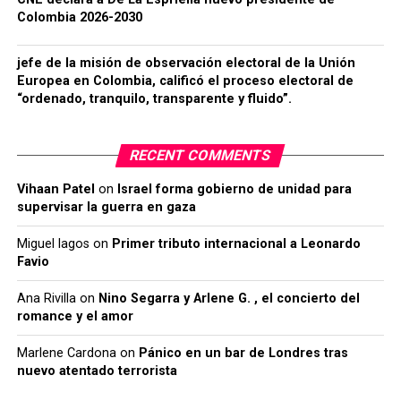
Colombia 2026-2030
jefe de la misión de observación electoral de la Unión
Europea en Colombia, calificó el proceso electoral de
“ordenado, tranquilo, transparente y fluido”.
RECENT COMMENTS
Vihaan Patel
on
Israel forma gobierno de unidad para
supervisar la guerra en gaza
Miguel lagos
on
Primer tributo internacional a Leonardo
Favio
Ana Rivilla
on
Nino Segarra y Arlene G. , el concierto del
romance y el amor
Marlene Cardona
on
Pánico en un bar de Londres tras
nuevo atentado terrorista