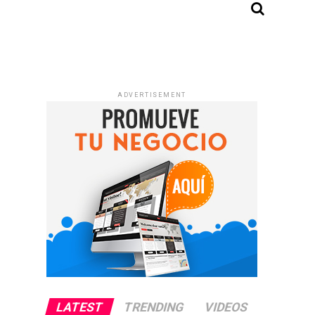
ADVERTISEMENT
LATEST
TRENDING
VIDEOS