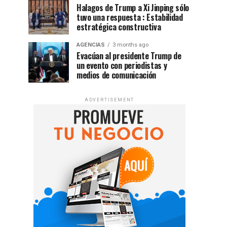
Halagos de Trump a Xi Jinping sólo
tuvo una respuesta : Estabilidad
estratégica constructiva
AGENCIAS
3 months ago
Evacúan al presidente Trump de
un evento con periodistas y
medios de comunicación
ADVERTISEMENT