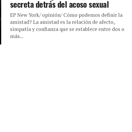
secreta detrás del acoso sexual
EP New York/ opinión/ Cómo podemos definir la
amistad? La amistad es la relación de afecto,
simpatía y confianza que se establece entre dos o
más...