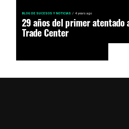
BLOG DE SUCESOS Y NOTICIAS
4 years ago
29 años del primer atentado 
Trade Center