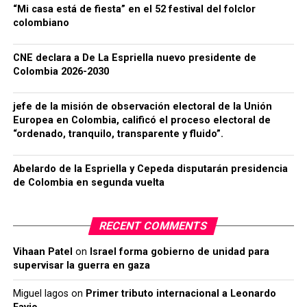
“Mi casa está de fiesta” en el 52 festival del folclor
colombiano
CNE declara a De La Espriella nuevo presidente de
Colombia 2026-2030
jefe de la misión de observación electoral de la Unión
Europea en Colombia, calificó el proceso electoral de
“ordenado, tranquilo, transparente y fluido”.
Abelardo de la Espriella y Cepeda disputarán presidencia
de Colombia en segunda vuelta
RECENT COMMENTS
Vihaan Patel
on
Israel forma gobierno de unidad para
supervisar la guerra en gaza
Miguel lagos
on
Primer tributo internacional a Leonardo