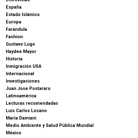
España
Estado Islámico
Europa
Farándula
Fashion
Gustavo Lugo
Haydee Mayor
Historia
Inmigración USA
Internacional
Investigaciones
Juan Jose Postararo
Latinoamérica
Lecturas recomendadas
Luis Carlos Lozano
Maria Damiani
Medio Ambiente y Salud Pública Mundial
México