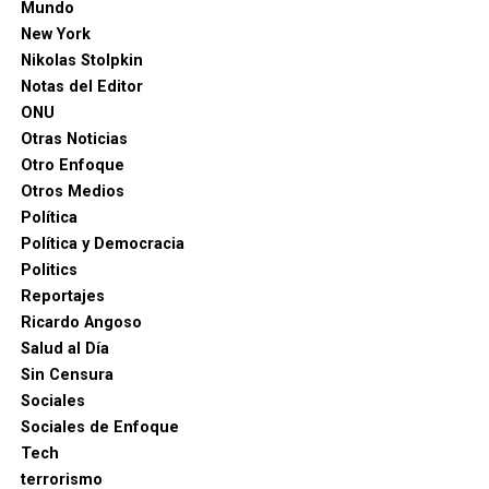
Mundo
New York
Nikolas Stolpkin
Notas del Editor
ONU
Otras Noticias
Otro Enfoque
Otros Medios
Política
Política y Democracia
Politics
Reportajes
Ricardo Angoso
Salud al Día
Sin Censura
Sociales
Sociales de Enfoque
Tech
terrorismo