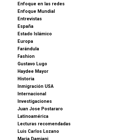
Enfoque en las redes
Enfoque Mundial
Entrevistas
España
Estado Islámico
Europa
Farándula
Fashion
Gustavo Lugo
Haydee Mayor
Historia
Inmigración USA
Internacional
Investigaciones
Juan Jose Postararo
Latinoamérica
Lecturas recomendadas
Luis Carlos Lozano
Maria Damiani