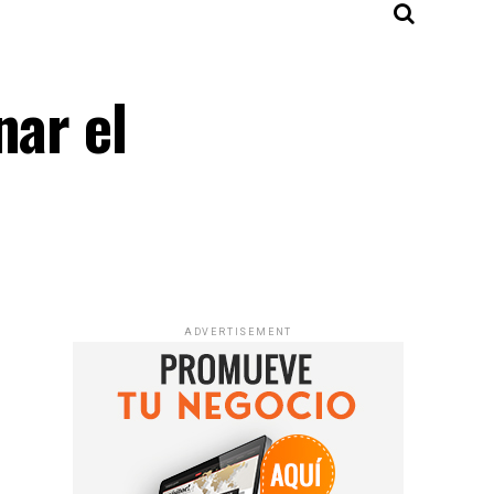
nar el
ADVERTISEMENT