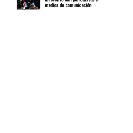
medios de comunicación