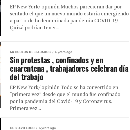
EP New York/ opinión Muchos parecieran dar por
sentado el que un nuevo mundo estaría emergiendo
a partir de la denominada pandemia COVID-19.
Quizá podrían tener...
ARTICULOS DESTACADOS
6 years ago
Sin protestas , confinados y en
cuarentena , trabajadores celebran día
del trabajo
EP New York/ opinión Todo se ha convertido en
“primera vez” desde que el mundo fue confinado
por la pandemia del Covid-19 y Coronavirus.
Primera vez...
GUSTAVO LUGO
6 years ago