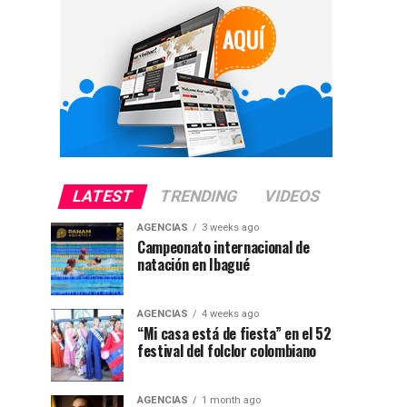
LATEST
TRENDING
VIDEOS
AGENCIAS
3 weeks ago
Campeonato internacional de
natación en Ibagué
AGENCIAS
4 weeks ago
“Mi casa está de fiesta” en el 52
festival del folclor colombiano
AGENCIAS
1 month ago