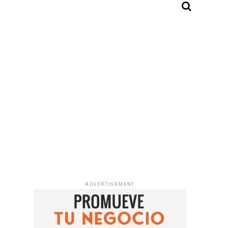
ADVERTISEMENT