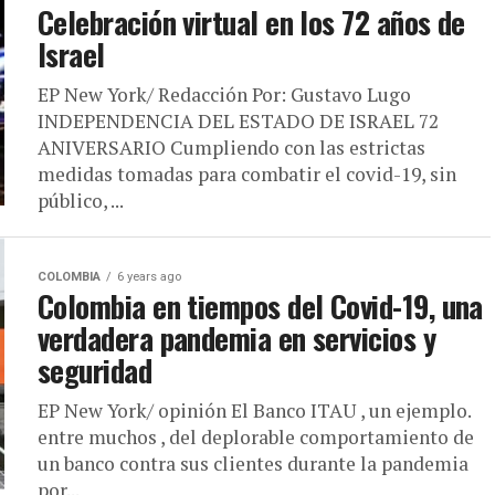
Celebración virtual en los 72 años de
Israel
EP New York/ Redacción Por: Gustavo Lugo
INDEPENDENCIA DEL ESTADO DE ISRAEL 72
ANIVERSARIO Cumpliendo con las estrictas
medidas tomadas para combatir el covid-19, sin
público, ...
COLOMBIA
6 years ago
Colombia en tiempos del Covid-19, una
verdadera pandemia en servicios y
seguridad
EP New York/ opinión El Banco ITAU , un ejemplo.
entre muchos , del deplorable comportamiento de
un banco contra sus clientes durante la pandemia
por...