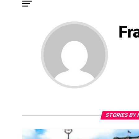
Fr
STORIES BY