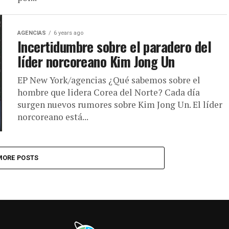
AGENCIAS
6 years ago
Incertidumbre sobre el paradero del
líder norcoreano Kim Jong Un
EP New York/agencias ¿Qué sabemos sobre el
hombre que lidera Corea del Norte? Cada día
surgen nuevos rumores sobre Kim Jong Un. El líder
norcoreano está...
MORE POSTS