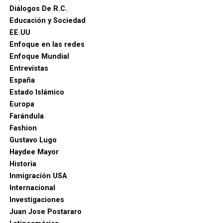
Diálogos De R.C.
Educación y Sociedad
EE.UU
Enfoque en las redes
Enfoque Mundial
Entrevistas
España
Estado Islámico
Europa
Farándula
Fashion
Gustavo Lugo
Haydee Mayor
Historia
Inmigración USA
Internacional
Investigaciones
Juan Jose Postararo