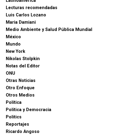
Latinoamérica
Lecturas recomendadas
Luis Carlos Lozano
Maria Damiani
Medio Ambiente y Salud Pública Mundial
México
Mundo
New York
Nikolas Stolpkin
Notas del Editor
ONU
Otras Noticias
Otro Enfoque
Otros Medios
Política
Política y Democracia
Politics
Reportajes
Ricardo Angoso