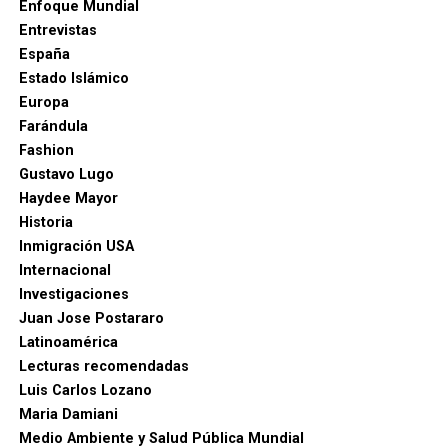
Enfoque Mundial
Entrevistas
España
Estado Islámico
Europa
Farándula
Fashion
Gustavo Lugo
Haydee Mayor
Historia
Inmigración USA
Internacional
Investigaciones
Juan Jose Postararo
Latinoamérica
Lecturas recomendadas
Luis Carlos Lozano
Maria Damiani
Medio Ambiente y Salud Pública Mundial