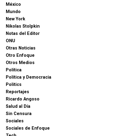
México
Mundo
New York
Nikolas Stolpkin
Notas del Editor
ONU
Otras Noticias
Otro Enfoque
Otros Medios
Política
Política y Democracia
Politics
Reportajes
Ricardo Angoso
Salud al Día
Sin Censura
Sociales
Sociales de Enfoque
Tech