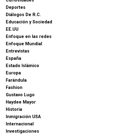
Curiosidades
Deportes
Diálogos De R.C.
Educación y Sociedad
EE.UU
Enfoque en las redes
Enfoque Mundial
Entrevistas
España
Estado Islámico
Europa
Farándula
Fashion
Gustavo Lugo
Haydee Mayor
Historia
Inmigración USA
Internacional
Investigaciones