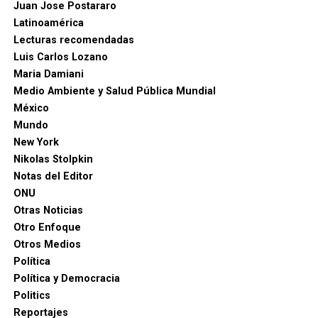
Juan Jose Postararo
Latinoamérica
Lecturas recomendadas
Luis Carlos Lozano
Maria Damiani
Medio Ambiente y Salud Pública Mundial
México
Mundo
New York
Nikolas Stolpkin
Notas del Editor
ONU
Otras Noticias
Otro Enfoque
Otros Medios
Política
Política y Democracia
Politics
Reportajes