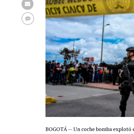
BOGOTÁ — Un coche bomba explotó el 