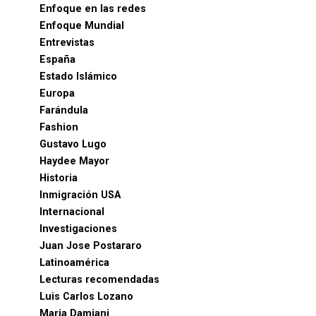
Enfoque en las redes
Enfoque Mundial
Entrevistas
España
Estado Islámico
Europa
Farándula
Fashion
Gustavo Lugo
Haydee Mayor
Historia
Inmigración USA
Internacional
Investigaciones
Juan Jose Postararo
Latinoamérica
Lecturas recomendadas
Luis Carlos Lozano
Maria Damiani