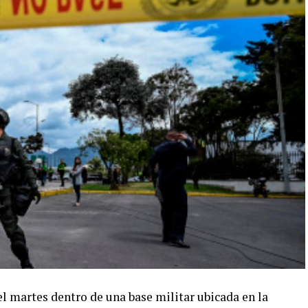
martes dentro de una base militar ubicada en la