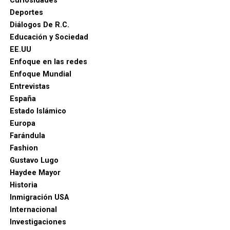
Curiosidades
Deportes
Diálogos De R.C.
Educación y Sociedad
EE.UU
Enfoque en las redes
Enfoque Mundial
Entrevistas
España
Estado Islámico
Europa
Farándula
Fashion
Gustavo Lugo
Haydee Mayor
Historia
Inmigración USA
Internacional
Investigaciones