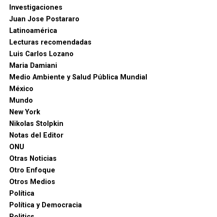
Investigaciones
Juan Jose Postararo
Latinoamérica
Lecturas recomendadas
Luis Carlos Lozano
Maria Damiani
Medio Ambiente y Salud Pública Mundial
México
Mundo
New York
Nikolas Stolpkin
Notas del Editor
ONU
Otras Noticias
Otro Enfoque
Otros Medios
Política
Política y Democracia
Politics