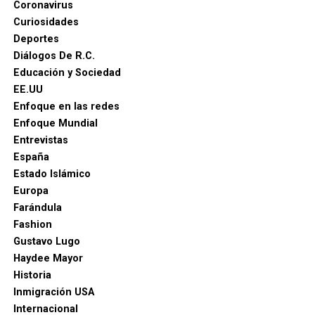
Coronavirus
Curiosidades
Deportes
Diálogos De R.C.
Educación y Sociedad
EE.UU
Enfoque en las redes
Enfoque Mundial
Entrevistas
España
Estado Islámico
Europa
Farándula
Fashion
Gustavo Lugo
Haydee Mayor
Historia
Inmigración USA
Internacional