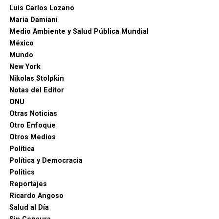
Luis Carlos Lozano
Maria Damiani
Medio Ambiente y Salud Pública Mundial
México
Mundo
New York
Nikolas Stolpkin
Notas del Editor
ONU
Otras Noticias
Otro Enfoque
Otros Medios
Política
Política y Democracia
Politics
Reportajes
Ricardo Angoso
Salud al Día