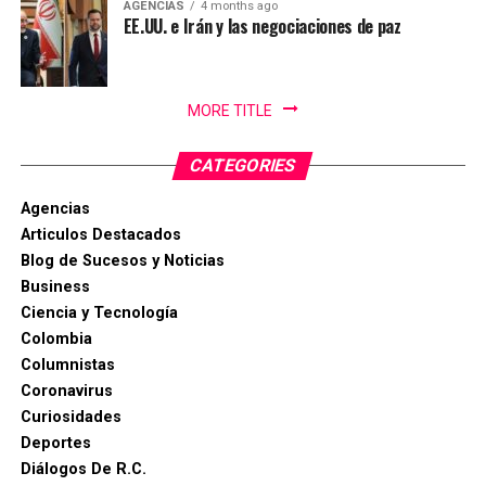
AGENCIAS
4 months ago
EE.UU. e Irán y las negociaciones de paz
MORE TITLE
CATEGORIES
Agencias
Articulos Destacados
Blog de Sucesos y Noticias
Business
Ciencia y Tecnología
Colombia
Columnistas
Coronavirus
Curiosidades
Deportes
Diálogos De R.C.