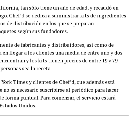
lifornia, tan sólo tiene un año de edad, y recaudó en
go. Chef’d se dedica a suministrar kits de ingredientes
ros de distribución en los que se preparan
quetes según sus fundadores.
ente de fabricantes y distribuidores, así como de
n en llegar a los clientes una media de entre uno y dos
ncuentran y los kits tienen precios de entre 19 y 79
personas sea la receta.
w York Times y clientes de Chef’d, que además está
e no es necesario suscribirse al periódico para hacer
de forma puntual. Para comenzar, el servicio estará
 Estados Unidos.