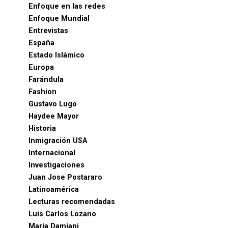
Enfoque en las redes
Enfoque Mundial
Entrevistas
España
Estado Islámico
Europa
Farándula
Fashion
Gustavo Lugo
Haydee Mayor
Historia
Inmigración USA
Internacional
Investigaciones
Juan Jose Postararo
Latinoamérica
Lecturas recomendadas
Luis Carlos Lozano
Maria Damiani