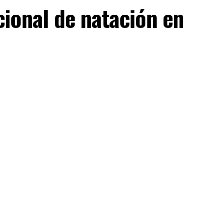
ional de natación en