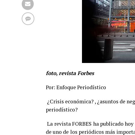
foto, revista Forbes
Por: Enfoque Periodístico
¿Crisis económica? , ¿asuntos de ne
periodístico?
La revista FORBES ha publicado hoy 
de uno de los periódicos más import