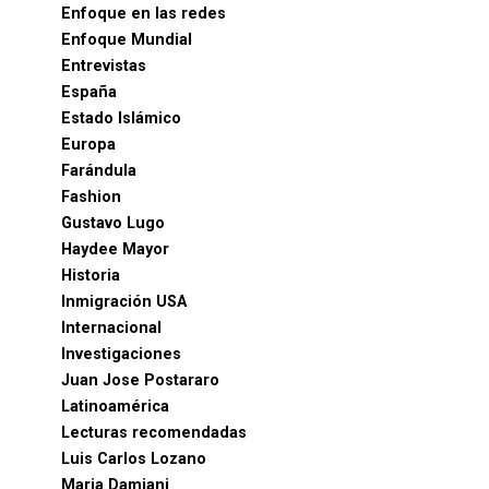
Enfoque en las redes
Enfoque Mundial
Entrevistas
España
Estado Islámico
Europa
Farándula
Fashion
Gustavo Lugo
Haydee Mayor
Historia
Inmigración USA
Internacional
Investigaciones
Juan Jose Postararo
Latinoamérica
Lecturas recomendadas
Luis Carlos Lozano
Maria Damiani