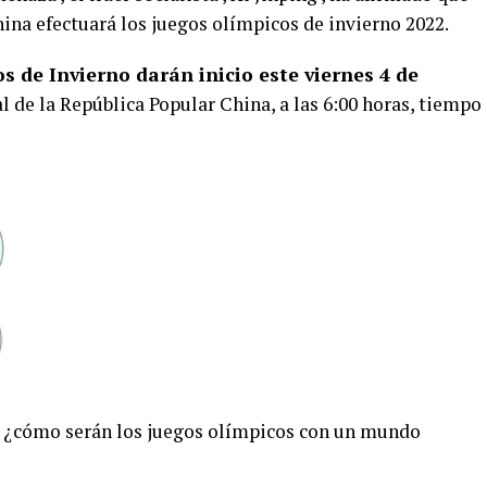
hina efectuará los juegos olímpicos de invierno 2022.
s de Invierno darán inicio este viernes 4 de
l de la República Popular China, a las 6:00 horas, tiempo
es ¿cómo serán los juegos olímpicos con un mundo