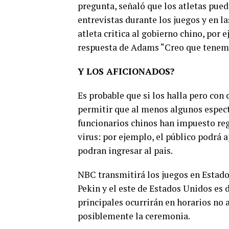
pregunta, señaló que los atletas pued
entrevistas durante los juegos y en l
atleta critica al gobierno chino, por 
respuesta de Adams “Creo que tenemo
Y LOS AFICIONADOS?
Es probable que si los halla pero con
permitir que al menos algunos espect
funcionarios chinos han impuesto regl
virus: por ejemplo, el público podrá a
podran ingresar al pais.
NBC transmitirá los juegos en Estado
Pekin y el este de Estados Unidos es 
principales ocurrirán en horarios no
posiblemente la ceremonia.