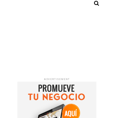
ADVERTISEMENT