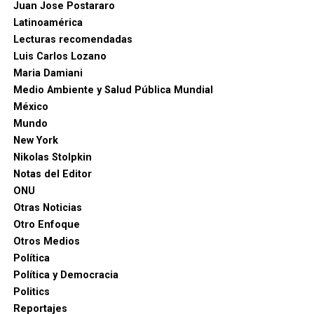
Juan Jose Postararo
Latinoamérica
Lecturas recomendadas
Luis Carlos Lozano
Maria Damiani
Medio Ambiente y Salud Pública Mundial
México
Mundo
New York
Nikolas Stolpkin
Notas del Editor
ONU
Otras Noticias
Otro Enfoque
Otros Medios
Política
Política y Democracia
Politics
Reportajes