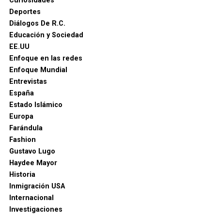
Curiosidades
Deportes
Diálogos De R.C.
Educación y Sociedad
EE.UU
Enfoque en las redes
Enfoque Mundial
Entrevistas
España
Estado Islámico
Europa
Farándula
Fashion
Gustavo Lugo
Haydee Mayor
Historia
Inmigración USA
Internacional
Investigaciones