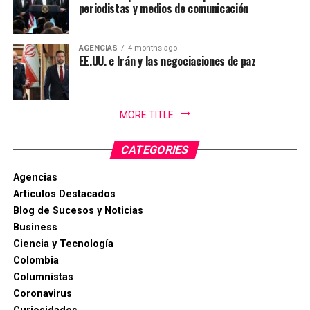
periodistas y medios de comunicación
AGENCIAS
4 months ago
EE.UU. e Irán y las negociaciones de paz
MORE TITLE
CATEGORIES
Agencias
Articulos Destacados
Blog de Sucesos y Noticias
Business
Ciencia y Tecnología
Colombia
Columnistas
Coronavirus