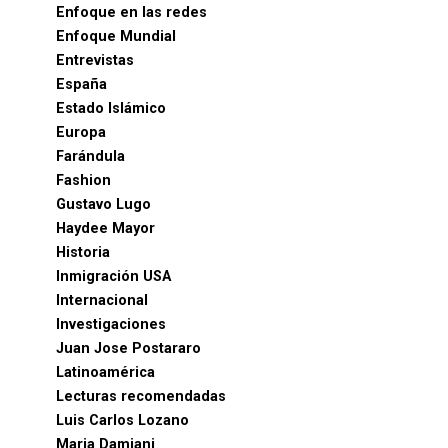
Enfoque en las redes
Enfoque Mundial
Entrevistas
España
Estado Islámico
Europa
Farándula
Fashion
Gustavo Lugo
Haydee Mayor
Historia
Inmigración USA
Internacional
Investigaciones
Juan Jose Postararo
Latinoamérica
Lecturas recomendadas
Luis Carlos Lozano
Maria Damiani