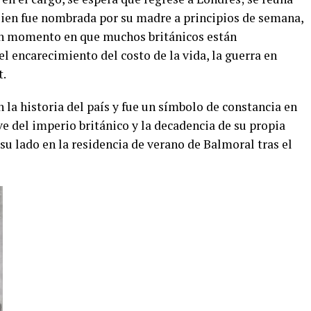
quien fue nombrada por su madre a principios de semana,
 un momento en que muchos británicos están
el encarecimiento del costo de la vida, la guerra en
t.
 la historia del país y fue un símbolo de constancia en
ve del imperio británico y la decadencia de su propia
u lado en la residencia de verano de Balmoral tras el