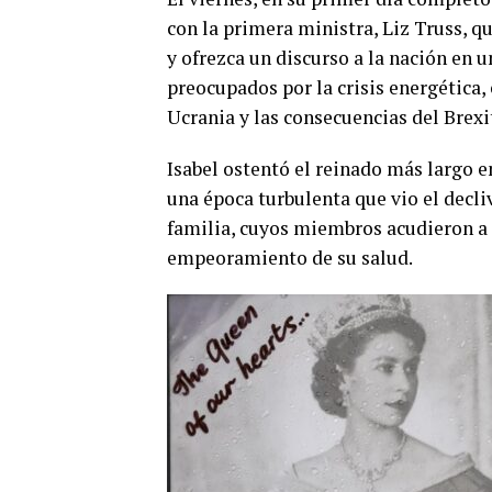
con la primera ministra, Liz Truss, 
y ofrezca un discurso a la nación en
preocupados por la crisis energética, 
Ucrania y las consecuencias del Brexi
Isabel ostentó el reinado más largo en
una época turbulenta que vio el decli
familia, cuyos miembros acudieron a s
empeoramiento de su salud.