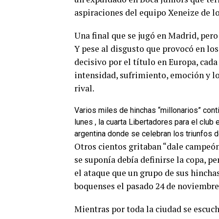
aspiraciones del equipo Xeneize de 
Una final que se jugó en Madrid, pero 
Y pese al disgusto que provocó en los
decisivo por el título en Europa, cad
intensidad, sufrimiento, emoción y lo
rival.
Varios miles de hinchas “millonarios” cont
lunes , la cuarta Libertadores para el club
argentina donde se celebran los triunfos d
Otros cientos gritaban “dale campeó
se suponía debía definirse la copa, pe
el ataque que un grupo de sus hinchas
boquenses el pasado 24 de noviembre
Mientras por toda la ciudad se escuc