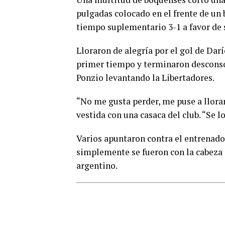
pulgadas colocado en el frente de un 
tiempo suplementario 3-1 a favor de s
Lloraron de alegría por el gol de Darí
primer tiempo y terminaron desconso
Ponzio levantando la Libertadores.
“No me gusta perder, me puse a llorar
vestida con una casaca del club. “Se l
Varios apuntaron contra el entrenado
simplemente se fueron con la cabeza
argentino.