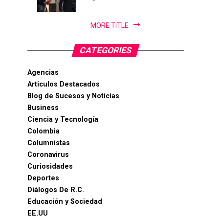
MORE TITLE
CATEGORIES
Agencias
Articulos Destacados
Blog de Sucesos y Noticias
Business
Ciencia y Tecnología
Colombia
Columnistas
Coronavirus
Curiosidades
Deportes
Diálogos De R.C.
Educación y Sociedad
EE.UU