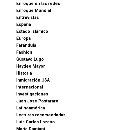
Enfoque en las redes
Enfoque Mundial
Entrevistas
España
Estado Islámico
Europa
Farándula
Fashion
Gustavo Lugo
Haydee Mayor
Historia
Inmigración USA
Internacional
Investigaciones
Juan Jose Postararo
Latinoamérica
Lecturas recomendadas
Luis Carlos Lozano
Maria Damiani