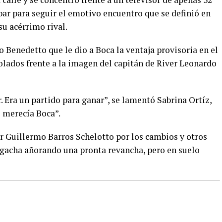
bar para seguir el emotivo encuentro que se definió en
u acérrimo rival.
o Benedetto que le dio a Boca la ventaja provisoria en el
lados frente a la imagen del capitán de River Leonardo
. Era un partido para ganar”, se lamentó Sabrina Ortíz,
o merecía Boca”.
r Guillermo Barros Schelotto por los cambios y otros
 gacha añorando una pronta revancha, pero en suelo