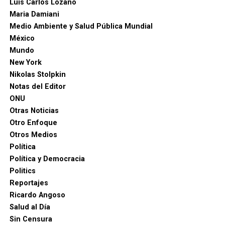
Luis Carlos Lozano
Maria Damiani
Medio Ambiente y Salud Pública Mundial
México
Mundo
New York
Nikolas Stolpkin
Notas del Editor
ONU
Otras Noticias
Otro Enfoque
Otros Medios
Política
Política y Democracia
Politics
Reportajes
Ricardo Angoso
Salud al Día
Sin Censura