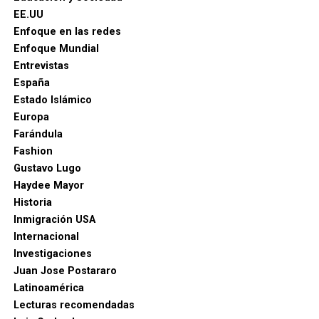
EE.UU
Enfoque en las redes
Enfoque Mundial
Entrevistas
España
Estado Islámico
Europa
Farándula
Fashion
Gustavo Lugo
Haydee Mayor
Historia
Inmigración USA
Internacional
Investigaciones
Juan Jose Postararo
Latinoamérica
Lecturas recomendadas