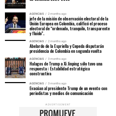
AGENCIAS
2 months ago
jefe de la misión de observación electoral de la
Unión Europea en Colombia, calificó el proceso
electoral de “ordenado, tranquilo, transparente
y fluido”.
AGENCIAS
2 months ago
Abelardo de la Espriella y Cepeda disputarán
presidencia de Colombia en segunda vuelta
AGENCIAS
3 months ago
Halagos de Trump a Xi Jinping sólo tuvo una
respuesta : Estabilidad estratégica
constructiva
AGENCIAS
3 months ago
Evacúan al presidente Trump de un evento con
periodistas y medios de comunicación
ADVERTISEMENT