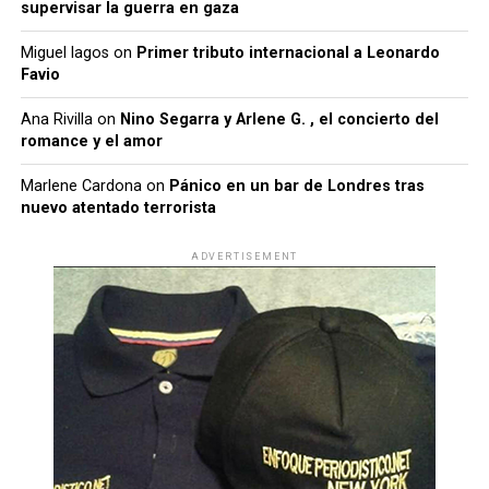
supervisar la guerra en gaza
Miguel lagos
on
Primer tributo internacional a Leonardo
Favio
Ana Rivilla
on
Nino Segarra y Arlene G. , el concierto del
romance y el amor
Marlene Cardona
on
Pánico en un bar de Londres tras
nuevo atentado terrorista
ADVERTISEMENT