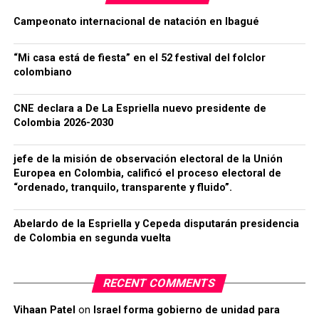
Campeonato internacional de natación en Ibagué
“Mi casa está de fiesta” en el 52 festival del folclor
colombiano
CNE declara a De La Espriella nuevo presidente de
Colombia 2026-2030
jefe de la misión de observación electoral de la Unión
Europea en Colombia, calificó el proceso electoral de
“ordenado, tranquilo, transparente y fluido”.
Abelardo de la Espriella y Cepeda disputarán presidencia
de Colombia en segunda vuelta
RECENT COMMENTS
Vihaan Patel
on
Israel forma gobierno de unidad para