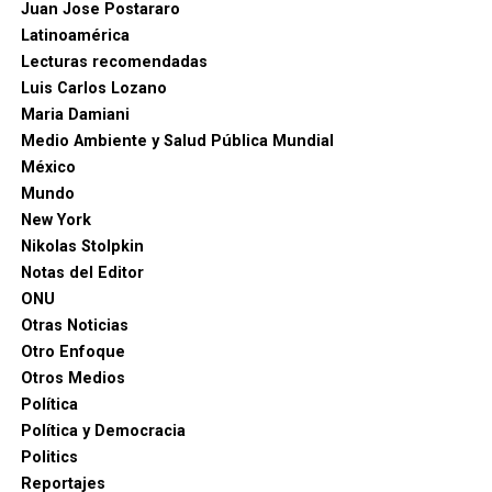
Juan Jose Postararo
Latinoamérica
Lecturas recomendadas
Luis Carlos Lozano
Maria Damiani
Medio Ambiente y Salud Pública Mundial
México
Mundo
New York
Nikolas Stolpkin
Notas del Editor
ONU
Otras Noticias
Otro Enfoque
Otros Medios
Política
Política y Democracia
Politics
Reportajes