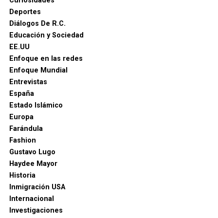
Curiosidades
Deportes
Diálogos De R.C.
Educación y Sociedad
EE.UU
Enfoque en las redes
Enfoque Mundial
Entrevistas
España
Estado Islámico
Europa
Farándula
Fashion
Gustavo Lugo
Haydee Mayor
Historia
Inmigración USA
Internacional
Investigaciones