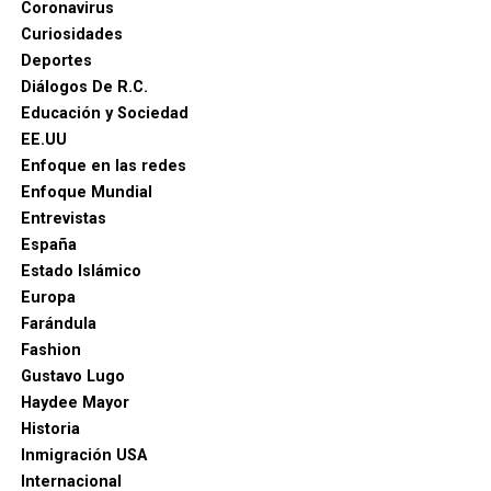
Coronavirus
Curiosidades
Deportes
Diálogos De R.C.
Educación y Sociedad
EE.UU
Enfoque en las redes
Enfoque Mundial
Entrevistas
España
Estado Islámico
Europa
Farándula
Fashion
Gustavo Lugo
Haydee Mayor
Historia
Inmigración USA
Internacional