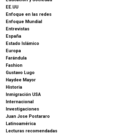
EE.UU
Enfoque en las redes
Enfoque Mundial
Entrevistas
España
Estado Islámico
Europa
Farándula
Fashion
Gustavo Lugo
Haydee Mayor
Historia
Inmigración USA
Internacional
Investigaciones
Juan Jose Postararo
Latinoamérica
Lecturas recomendadas