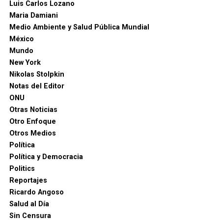
Luis Carlos Lozano
Maria Damiani
Medio Ambiente y Salud Pública Mundial
México
Mundo
New York
Nikolas Stolpkin
Notas del Editor
ONU
Otras Noticias
Otro Enfoque
Otros Medios
Política
Política y Democracia
Politics
Reportajes
Ricardo Angoso
Salud al Día
Sin Censura