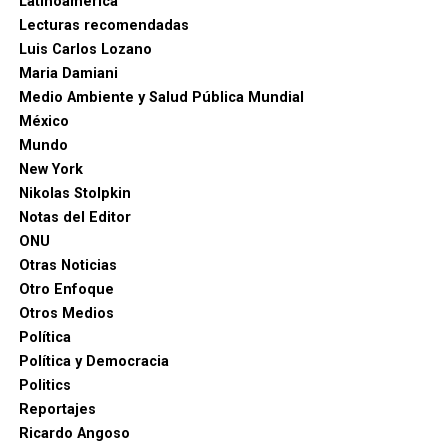
Latinoamérica
Lecturas recomendadas
Luis Carlos Lozano
Maria Damiani
Medio Ambiente y Salud Pública Mundial
México
Mundo
New York
Nikolas Stolpkin
Notas del Editor
ONU
Otras Noticias
Otro Enfoque
Otros Medios
Política
Política y Democracia
Politics
Reportajes
Ricardo Angoso