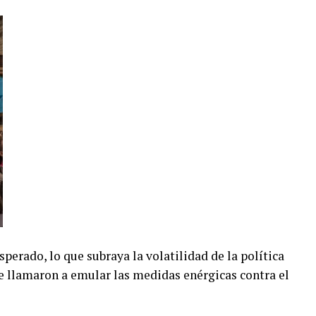
esperado, lo que subraya la volatilidad de la política
e llamaron a emular las medidas enérgicas contra el