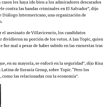
 casos les haya ido bien a los admiradores descarados
le contra las bandas criminales en El Salvador”, dijo
e Diálogo Intermericano, una organización de
n.
el asesinato de Villavicencio, los candidatos
dividieron su porción de los votos. A Jan Topic, quien
e fue mal a pesar de haber subido en las encuestas tras
, en su mayoría, se enfocó en la seguridad”, dijo Risa
Latina de Eurasia Group, sobre Topic. “Pero los
, como las relacionadas con la economía”.