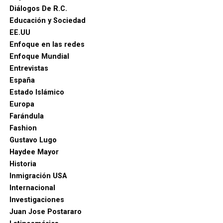
Diálogos De R.C.
Educación y Sociedad
EE.UU
Enfoque en las redes
Enfoque Mundial
Entrevistas
España
Estado Islámico
Europa
Farándula
Fashion
Gustavo Lugo
Haydee Mayor
Historia
Inmigración USA
Internacional
Investigaciones
Juan Jose Postararo