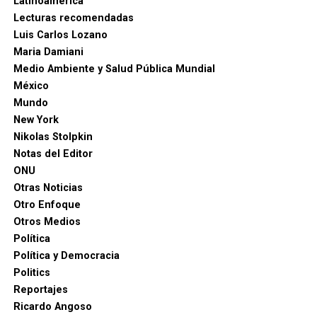
Latinoamérica
Lecturas recomendadas
Luis Carlos Lozano
Maria Damiani
Medio Ambiente y Salud Pública Mundial
México
Mundo
New York
Nikolas Stolpkin
Notas del Editor
ONU
Otras Noticias
Otro Enfoque
Otros Medios
Política
Política y Democracia
Politics
Reportajes
Ricardo Angoso