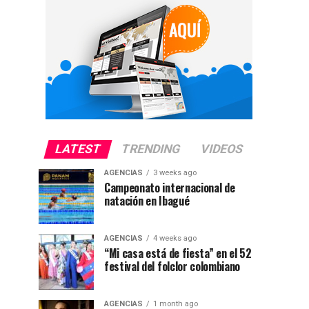
LATEST
TRENDING
VIDEOS
AGENCIAS
3 weeks ago
Campeonato internacional de
natación en Ibagué
AGENCIAS
4 weeks ago
“Mi casa está de fiesta” en el 52
festival del folclor colombiano
AGENCIAS
1 month ago